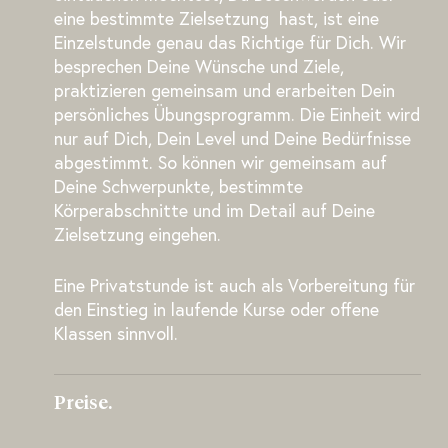
eine bestimmte Zielsetzung hast, ist eine
Einzelstunde genau das Richtige für Dich. Wir
besprechen Deine Wünsche und Ziele,
praktizieren gemeinsam und erarbeiten Dein
persönliches Übungsprogramm. Die Einheit wird
nur auf Dich, Dein Level und Deine Bedürfnisse
abgestimmt. So können wir gemeinsam auf
Deine Schwerpunkte, bestimmte
Körperabschnitte und im Detail auf Deine
Zielsetzung eingehen.
Eine Privatstunde ist auch als Vorbereitung für
den Einstieg in laufende Kurse oder offene
Klassen sinnvoll.
Preise.