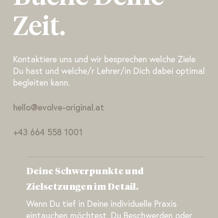
Zeit.
Kontaktiere uns und wir besprechen welche Ziele
Du hast und welche/r Lehrer/in Dich dabei optimal
begleiten kann.
hello@evolve-original.at
+43 664 558 1001
Deine Schwerpunkte und
Zielsetzungen im Detail.
Wenn Du tief in Deine individuelle Praxis
eintauchen möchtest, Du Beschwerden oder