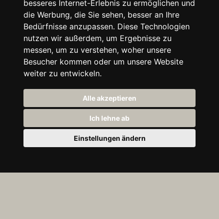
besseres Internet-Erlebnis zu ermöglichen und
die Werbung, die Sie sehen, besser an Ihre
Bedürfnisse anzupassen. Diese Technologien
nutzen wir außerdem, um Ergebnisse zu
messen, um zu verstehen, woher unsere
Besucher kommen oder um unsere Website
weiter zu entwickeln.
Alle akzeptieren
Ich lehne ab
Einstellungen ändern
Dei
n