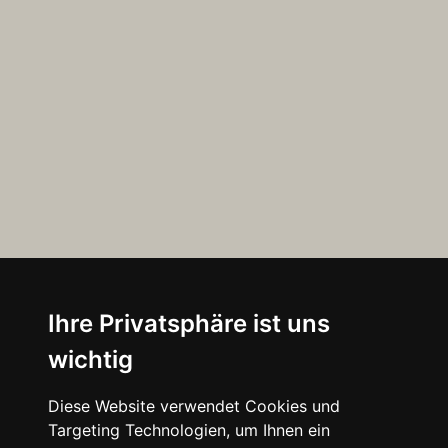
Ihre Privatsphäre ist uns
wichtig
Diese Website verwendet Cookies und
Targeting Technologien, um Ihnen ein